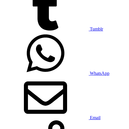
Tumblr
WhatsApp
Email