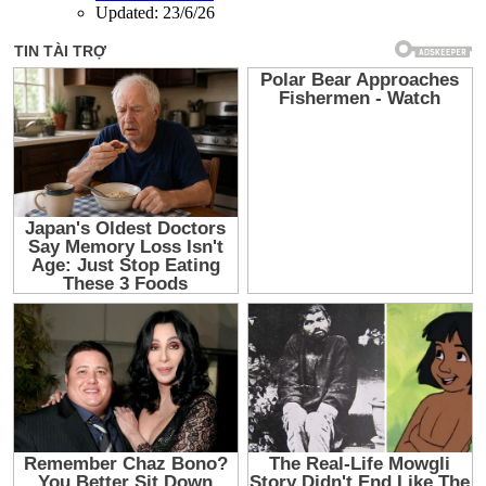
Updated:
23/6/26