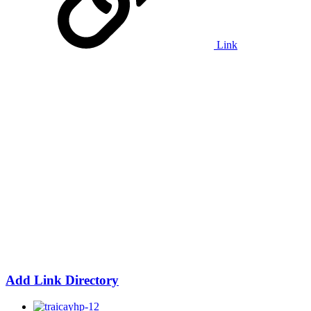
Link
Add Link Directory