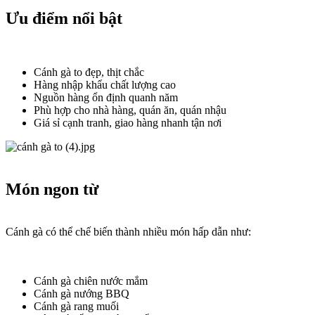
Ưu điểm nổi bật​
Cánh gà to đẹp, thịt chắc
Hàng nhập khẩu chất lượng cao
Nguồn hàng ổn định quanh năm
Phù hợp cho nhà hàng, quán ăn, quán nhậu
Giá sỉ cạnh tranh, giao hàng nhanh tận nơi
Món ngon từ​
Cánh gà có thể chế biến thành nhiều món hấp dẫn như:
Cánh gà chiên nước mắm
Cánh gà nướng BBQ
Cánh gà rang muối