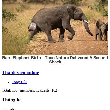
Thành viên online
Tony Bùi
Total: 103 (members: 1, guests: 102)
Thống kê
Threads