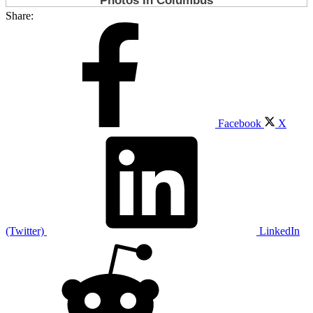
Share:
Facebook
X
(Twitter)
LinkedIn