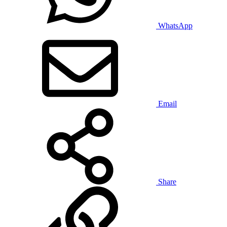
WhatsApp
Email
Share