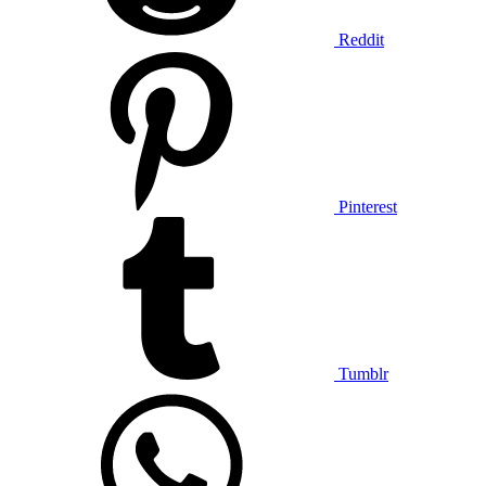
Reddit
Pinterest
Tumblr