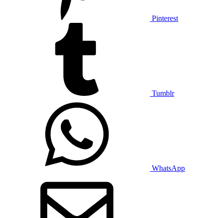
Pinterest
Tumblr
WhatsApp