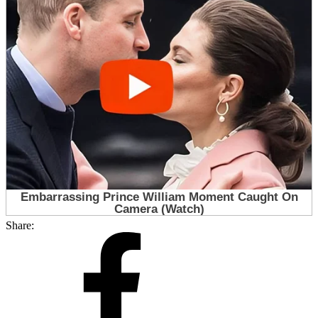
Share: