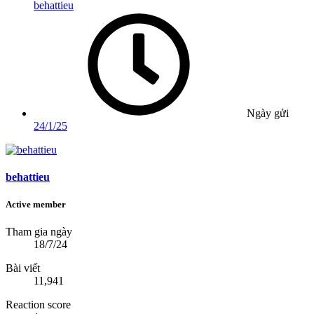
behattieu
Ngày gửi
24/1/25
behattieu
Active member
Tham gia ngày
18/7/24
Bài viết
11,941
Reaction score