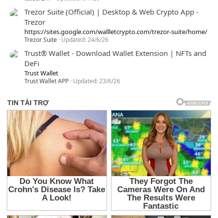
Trezor Suite (Official) | Desktop & Web Crypto App -
Trezor
https://sites.google.com/wallletcrypto.com/trezor-suite/home/
Trezor Suite
Updated:
24/6/26
Trust® Wallet - Download Wallet Extension | NFTs and
DeFi
Trust Wallet
Trust Wallet APP
Updated:
23/6/26