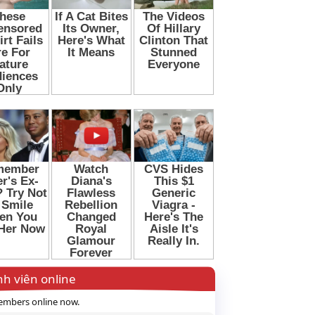
h viên online
mbers online now.