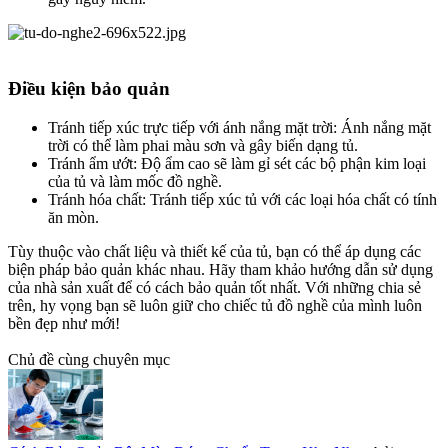
Điều kiện bảo quản​
Tránh tiếp xúc trực tiếp với ánh nắng mặt trời: Ánh nắng mặt
trời có thể làm phai màu sơn và gây biến dạng tủ.
Tránh ẩm ướt: Độ ẩm cao sẽ làm gỉ sét các bộ phận kim loại
của tủ và làm mốc đồ nghề.
Tránh hóa chất: Tránh tiếp xúc tủ với các loại hóa chất có tính
ăn mòn.
Tùy thuộc vào chất liệu và thiết kế của tủ, bạn có thể áp dụng các
biện pháp bảo quản khác nhau. Hãy tham khảo hướng dẫn sử dụng
của nhà sản xuất để có cách bảo quản tốt nhất. Với những chia sẻ
trên, hy vọng bạn sẽ luôn giữ cho chiếc tủ đồ nghề của mình luôn
bền đẹp như mới!
Chủ đề cùng chuyên mục