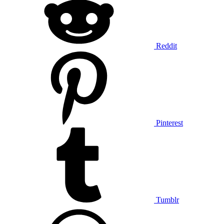
Reddit
Pinterest
Tumblr