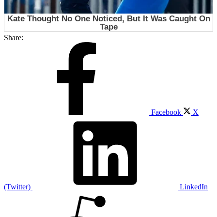
Share:
Facebook
X
(Twitter)
LinkedIn