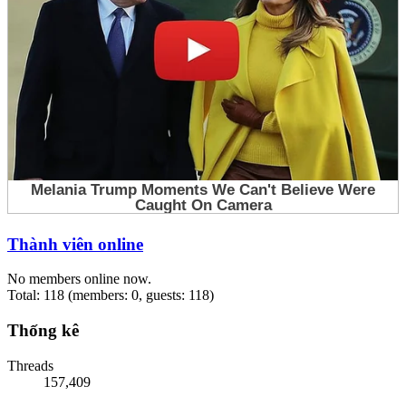
Thành viên online
No members online now.
Total: 118 (members: 0, guests: 118)
Thống kê
Threads
157,409