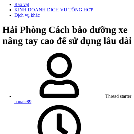
Rao vặt
KINH DOANH DỊCH VỤ TỔNG HỢP
Dịch vụ khác
Hải Phòng
Cách bảo dưỡng xe
nâng tay cao để sử dụng lâu dài
Thread starter
hanatc89