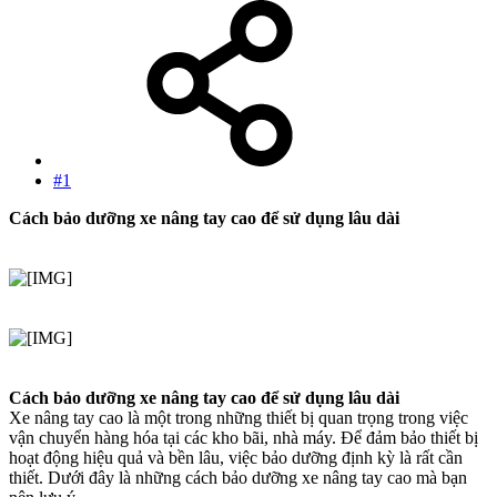
#1
Cách bảo dưỡng xe nâng tay cao để sử dụng lâu dài
Cách bảo dưỡng xe nâng tay cao để sử dụng lâu dài
Xe nâng tay cao là một trong những thiết bị quan trọng trong việc
vận chuyển hàng hóa tại các kho bãi, nhà máy. Để đảm bảo thiết bị
hoạt động hiệu quả và bền lâu, việc bảo dưỡng định kỳ là rất cần
thiết. Dưới đây là những cách bảo dưỡng xe nâng tay cao mà bạn