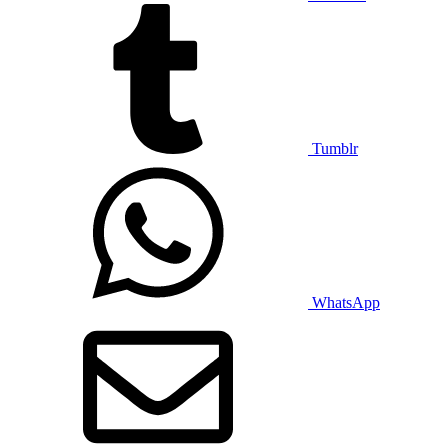
Tumblr
WhatsApp