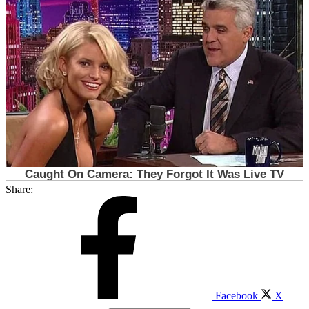
Share:
Facebook
X