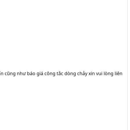
n cũng như báo giá công tắc dòng chảy xin vui lòng liên