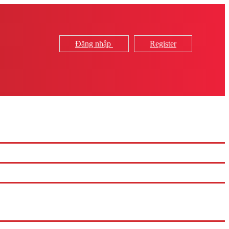
Đăng nhập
Register