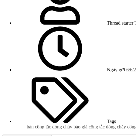
Thread starter
Ngày gửi
6/6/
Tags
bán công tắc dòng chảy
báo giá công tắc dòng chảy
công