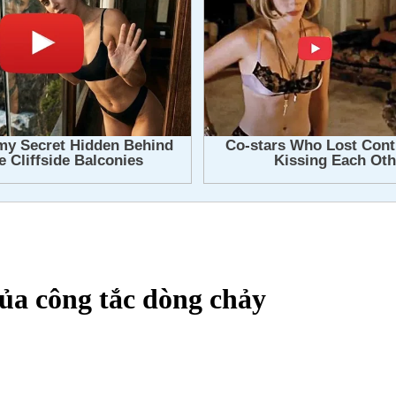
của công tắc dòng chảy