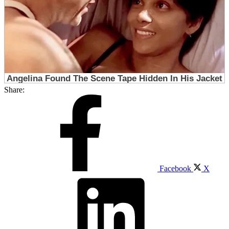
Share:
Facebook
X