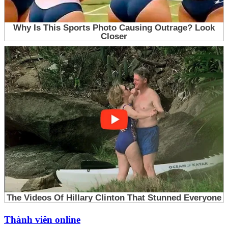
Thành viên online