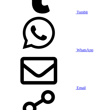
Tumblr
WhatsApp
Email