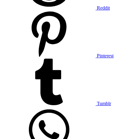
Reddit
Pinterest
Tumblr