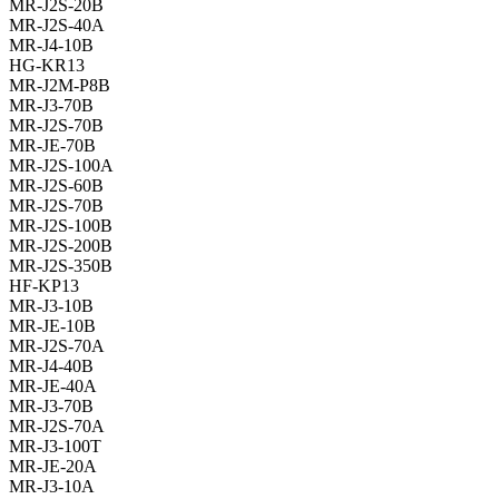
MR-J2S-20B
MR-J2S-40A
MR-J4-10B
HG-KR13
MR-J2M-P8B
MR-J3-70B
MR-J2S-70B
MR-JE-70B
MR-J2S-100A
MR-J2S-60B
MR-J2S-70B
MR-J2S-100B
MR-J2S-200B
MR-J2S-350B
HF-KP13
MR-J3-10B
MR-JE-10B
MR-J2S-70A
MR-J4-40B
MR-JE-40A
MR-J3-70B
MR-J2S-70A
MR-J3-100T
MR-JE-20A
MR-J3-10A