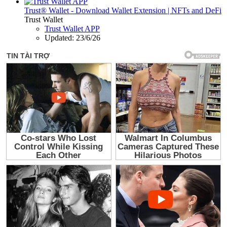
Trust® Wallet - Download Wallet Extension | NFTs and DeFi
Trust Wallet
Trust Wallet APP
Updated:
23/6/26