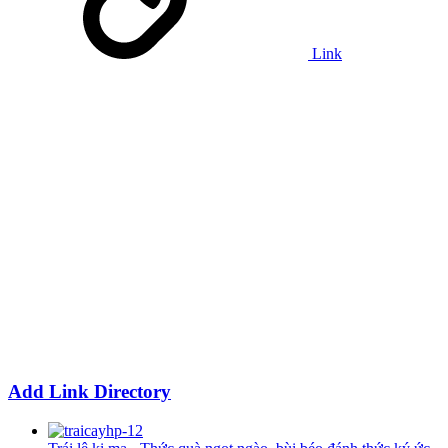
Link
Add Link Directory