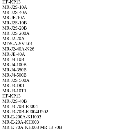
HF-KP13
MR-J2S-10A
MR-J2S-40A
MR-JE-10A
MR-J2S-10B
MR-J2S-20B
MR-J2S-200A
MR-J2-20A
MDS-A-SVJ-01
MR-J2-40A-N26
MR-JE-40A
MR-J4-10B
MR-J4-100B
MR-J4-350B
MR-J4-500B
MR-J2S-500A
MR-J3-D01
MR-J3-10T1
HF-KP13
MR-J2S-40B
MR-J3-70B-RJ004
MR-J3-70B-RJ004U502
MR-E-200A-KH003
MR-E-20A-KH003
MR-E-70A-KH003 MR-J3-70B