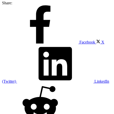
Share:
Facebook
X
(Twitter)
LinkedIn