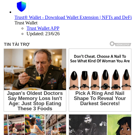
Trust® Wallet - Download Wallet Extension | NFTs and DeFi
Trust Wallet
Trust Wallet APP
Updated:
23/6/26