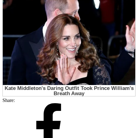
Share: