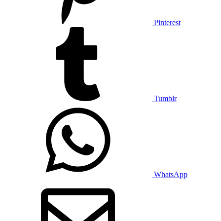
Pinterest
Tumblr
WhatsApp