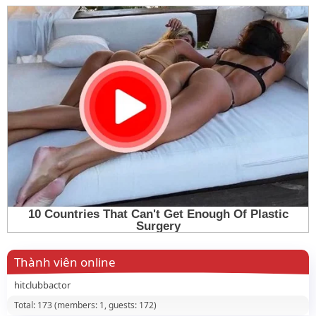
Thành viên online
hitclubbactor
Total: 173 (members: 1, guests: 172)