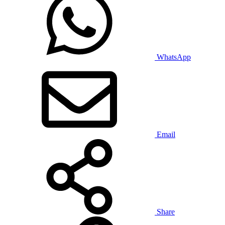
WhatsApp
Email
Share