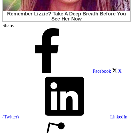
Share:
Facebook
X
(Twitter)
LinkedIn