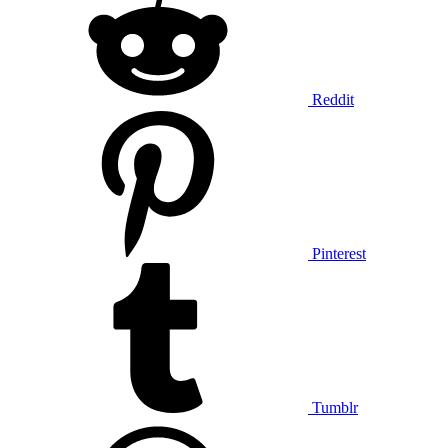
Reddit
Pinterest
Tumblr