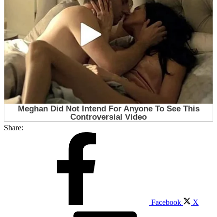
Share:
Facebook
X