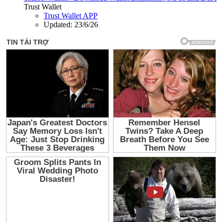
Trust Wallet
Trust Wallet APP
Updated:
23/6/26