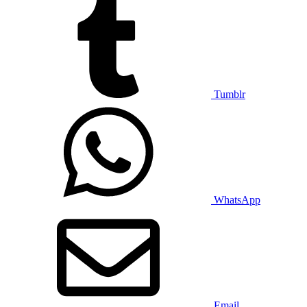
Tumblr
WhatsApp
Email