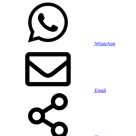
WhatsApp
Email