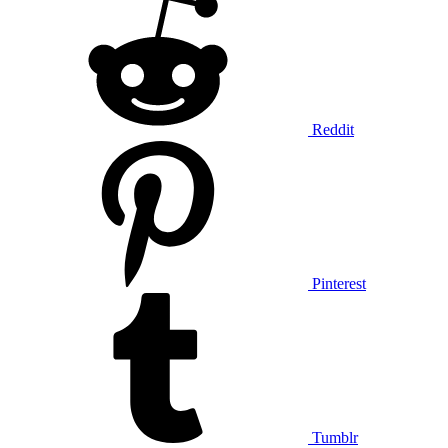
Reddit
Pinterest
Tumblr