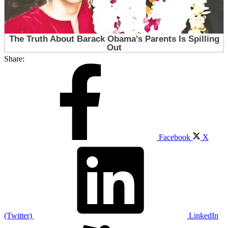
Share:
Facebook
X
(Twitter)
LinkedIn