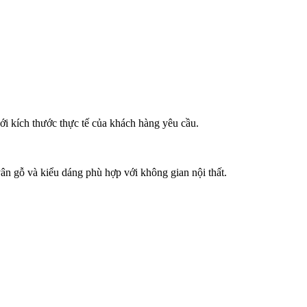
 kích thước thực tế của khách hàng yêu cầu.
ân gỗ và kiểu dáng phù hợp với không gian nội thất.