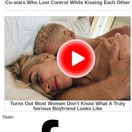
Share: