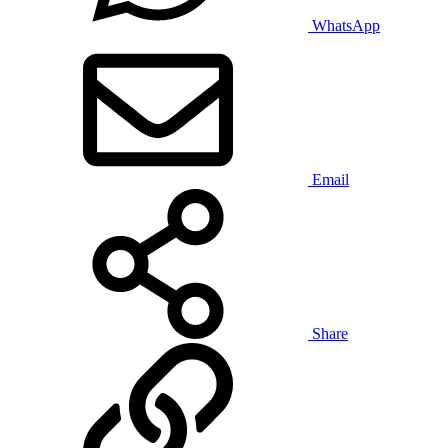
WhatsApp
Email
Share