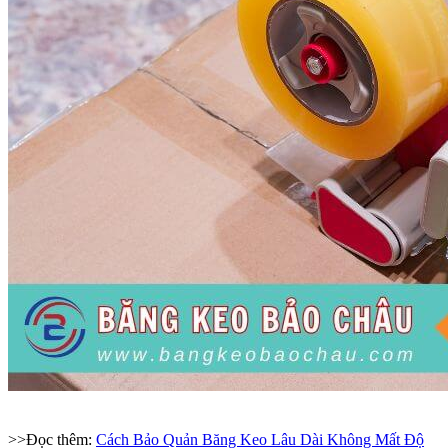
>>Đọc thêm:
Cách Bảo Quản Băng Keo Lâu Dài Không Mất Độ