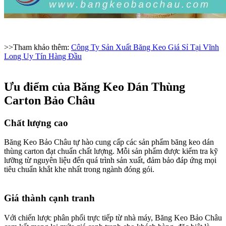
>>Tham khảo thêm:
Công Ty Sản Xuất Băng Keo Giá Sỉ Tại Vĩnh
Long Uy Tín Hàng Đầu
Ưu điểm của Băng Keo Dán Thùng
Carton Bảo Châu
Chất lượng cao​
Băng Keo Bảo Châu tự hào cung cấp các sản phẩm băng keo dán
thùng carton đạt chuẩn chất lượng. Mỗi sản phẩm được kiểm tra kỹ
lưỡng từ nguyên liệu đến quá trình sản xuất, đảm bảo đáp ứng mọi
tiêu chuẩn khắt khe nhất trong ngành đóng gói.
Giá thành cạnh tranh​
Với chiến lược phân phối trực tiếp từ nhà máy, Băng Keo Bảo Châu