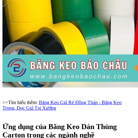
>>Tìm hiểu thêm:
Băng Keo Giá Rẻ Đồng Tháp - Băng Keo
Trong, Đục Giá Tại Xưởng
Ứng dụng của Băng Keo Dán Thùng
Carton trong các ngành nghề