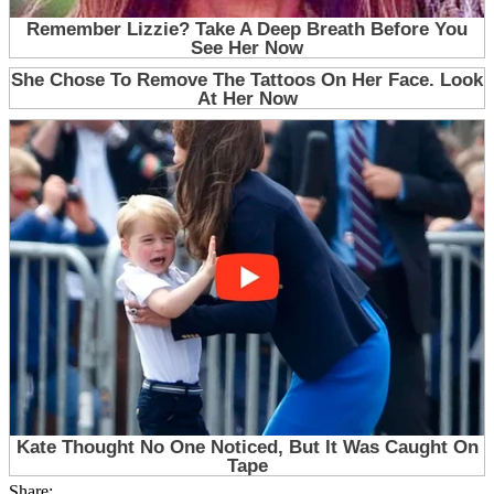
Share: