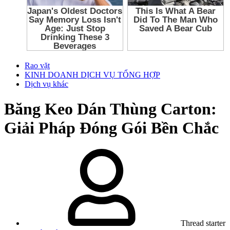
Rao vặt
KINH DOANH DỊCH VỤ TỔNG HỢP
Dịch vụ khác
Băng Keo Dán Thùng Carton:
Giải Pháp Đóng Gói Bền Chắc
Thread starter