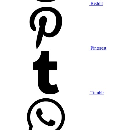
Reddit
Pinterest
Tumblr