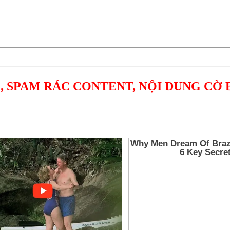
, SPAM RÁC CONTENT, NỘI DUNG CỜ 