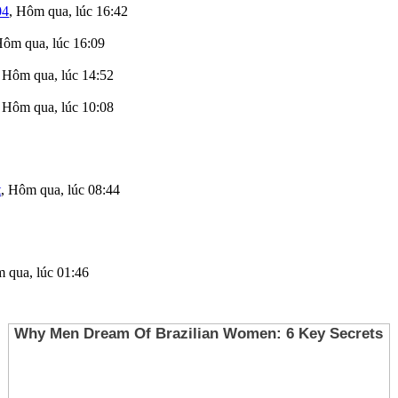
04
,
Hôm qua, lúc 16:42
ôm qua, lúc 16:09
,
Hôm qua, lúc 14:52
,
Hôm qua, lúc 10:08
t
,
Hôm qua, lúc 08:44
 qua, lúc 01:46