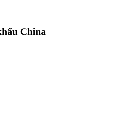
khẩu China