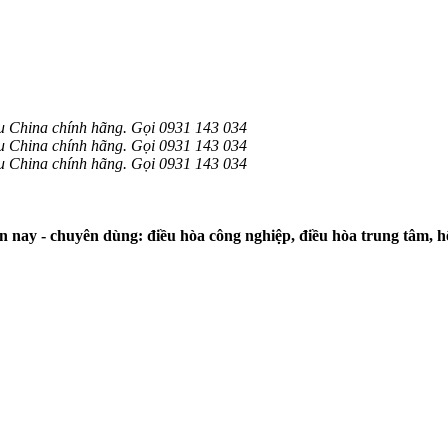
China chính hãng. Gọi 0931 143 034
China chính hãng. Gọi 0931 143 034
China chính hãng. Gọi 0931 143 034
 nay - chuyên dùng: điều hòa công nghiệp, điều hòa trung tâm, 