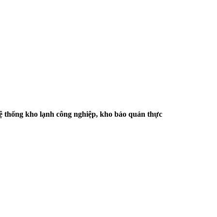
hệ thống kho lạnh công nghiệp, kho bảo quản thực