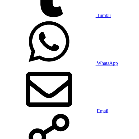
Tumblr
WhatsApp
Email