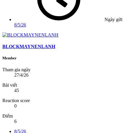
Ngày gửi
8/5/26
BLOCKMAYNENLANH
Member
Tham gia ngày
27/4/26
Bài viết
45
Reaction score
0
Điểm
6
8/5/26