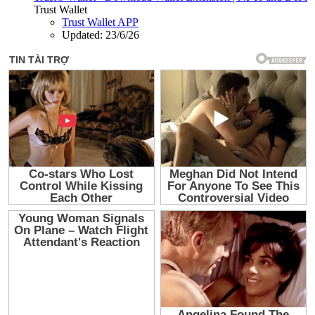
Trust Wallet
Trust Wallet APP
Updated:
23/6/26