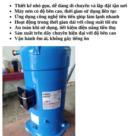
Thiết kế nhỏ gọn, dễ dàng di chuyển và lắp đặt tận nơi
Máy nén có độ bền cao, thời gian sử dụng liên tục
Ứng dụng công nghệ tiên tiến giúp làm lạnh nhanh
Hoạt động trong thời gian dài với công suất tối ưu
An toàn khi sử dụng, tiết kiệm điện năng tiêu thụ
Sản xuất trên dây chuyền hiện đại với độ bền cao
Vận hành êm ái, không gây tiếng ồn