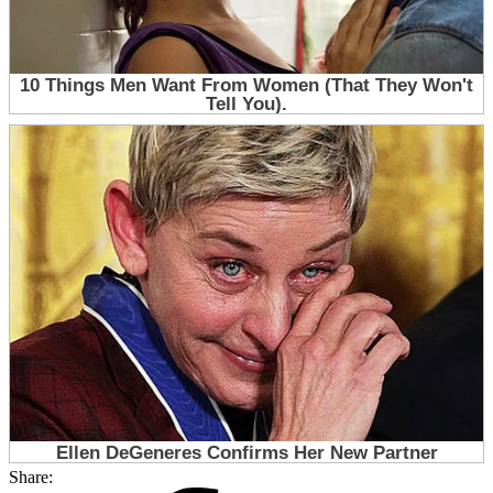
Share: