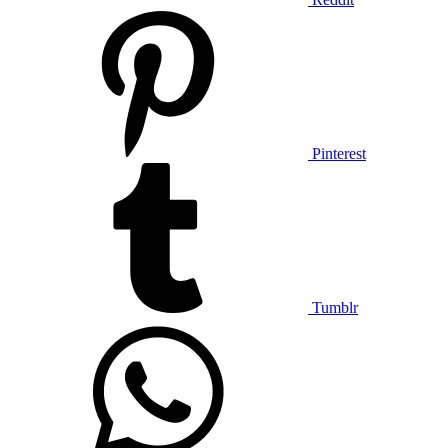
Pinterest
Tumblr