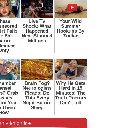
h viên online