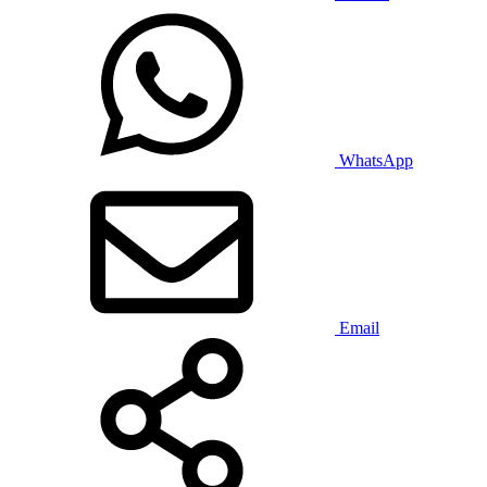
WhatsApp
Email