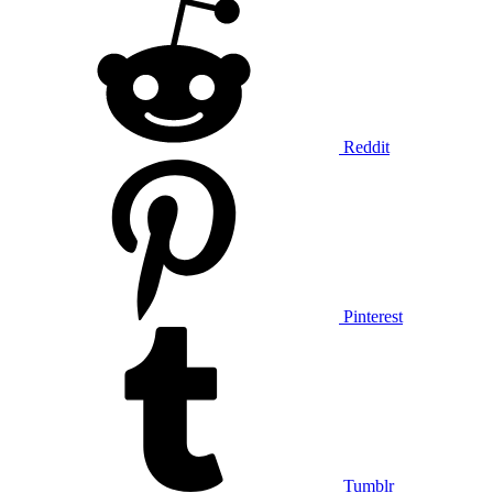
Reddit
Pinterest
Tumblr