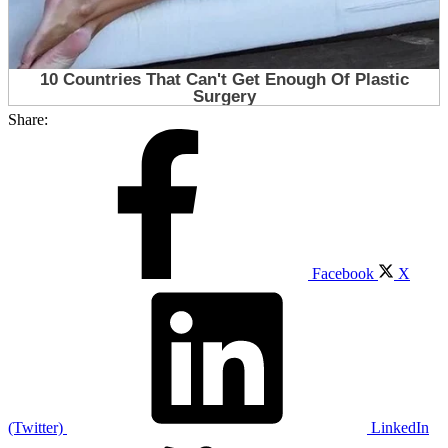
Share:
Facebook
X
(Twitter)
LinkedIn