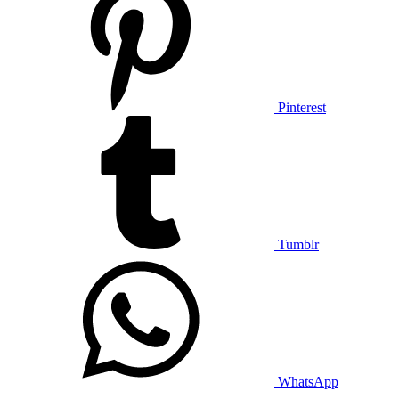
Pinterest
Tumblr
WhatsApp