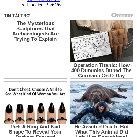
Updated:
23/6/26