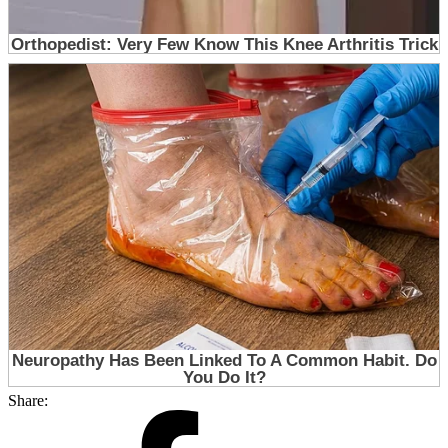
Share: