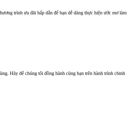
 chương trình ưu đãi hấp dẫn để bạn dễ dàng thực hiện ước mơ làm
g. Hãy để chúng tôi đồng hành cùng bạn trên hành trình chinh