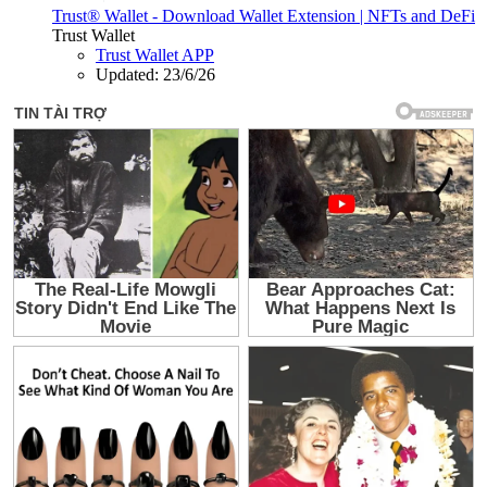
Trust® Wallet - Download Wallet Extension | NFTs and DeFi
Trust Wallet
Trust Wallet APP
Updated:
23/6/26