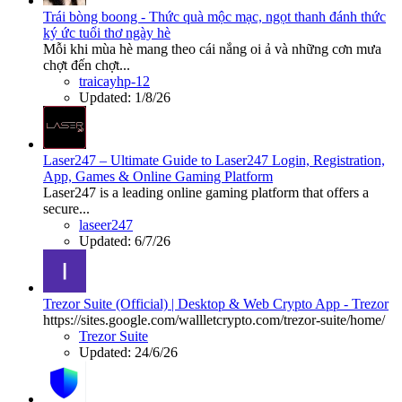
Trái bòng boong - Thức quà mộc mạc, ngọt thanh đánh thức
ký ức tuổi thơ ngày hè
Mỗi khi mùa hè mang theo cái nắng oi ả và những cơn mưa
chợt đến chợt...
traicayhp-12
Updated:
1/8/26
Laser247 – Ultimate Guide to Laser247 Login, Registration,
App, Games & Online Gaming Platform
Laser247 is a leading online gaming platform that offers a
secure...
laseer247
Updated:
6/7/26
Trezor Suite (Official) | Desktop & Web Crypto App - Trezor
https://sites.google.com/wallletcrypto.com/trezor-suite/home/
Trezor Suite
Updated:
24/6/26