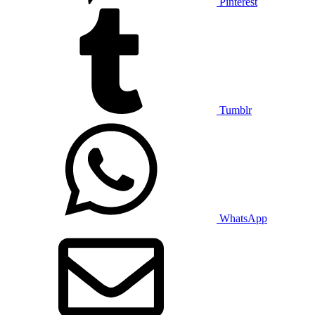
Pinterest
Tumblr
WhatsApp