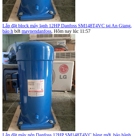
Lắp đặt block máy lạnh 12HP Danfoss SM148T4VC tại An Giang,
bảo h
bởi
maynendanfoss
,
Hôm nay lúc 11:57
Lắp đặt máy nén Danfoss 12HP SM148T4VC hàng mới, bảo hành