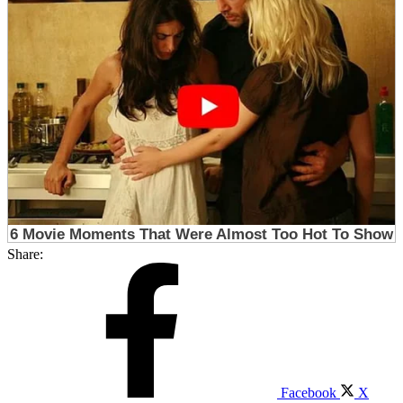
Share:
Facebook
X