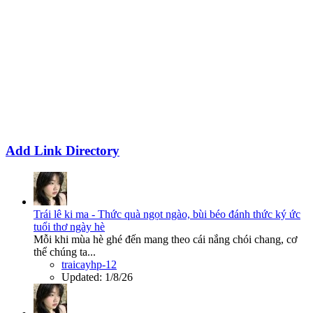
Add Link Directory
Trái lê ki ma - Thức quà ngọt ngào, bùi béo đánh thức ký ức
tuổi thơ ngày hè
Mỗi khi mùa hè ghé đến mang theo cái nắng chói chang, cơ
thể chúng ta...
traicayhp-12
Updated:
1/8/26