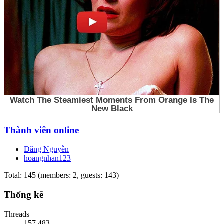
Thành viên online
Đăng Nguyễn
hoangnhan123
Total: 145 (members: 2, guests: 143)
Thống kê
Threads
157,483