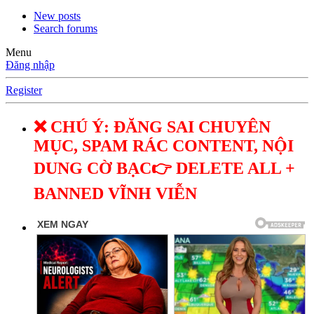
New posts
Search forums
Menu
Đăng nhập
Register
❌ CHÚ Ý: ĐĂNG SAI CHUYÊN
MỤC, SPAM RÁC CONTENT, NỘI
DUNG CỜ BẠC👉 DELETE ALL +
BANNED VĨNH VIỄN