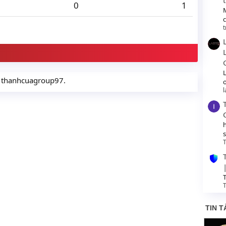
0
1
t
u
ủa thanhcuagroup97.
o
T
T
T