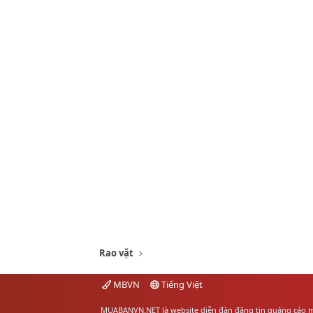
Rao vặt
MBVN
Tiếng Việt
MUABANVN.NET là website diễn đàn đăng tin quảng cáo
m