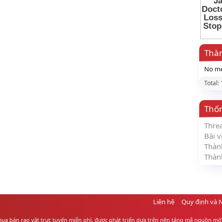
Thàn
No me
Total:
Thố
Thre
Bài v
Thàn
Thàn
Liên hệ
Quy định và 
ua bán rao vặt
trực tuyến miễn phí, được phát triển dựa trên nền tảng mã nguồn mở 