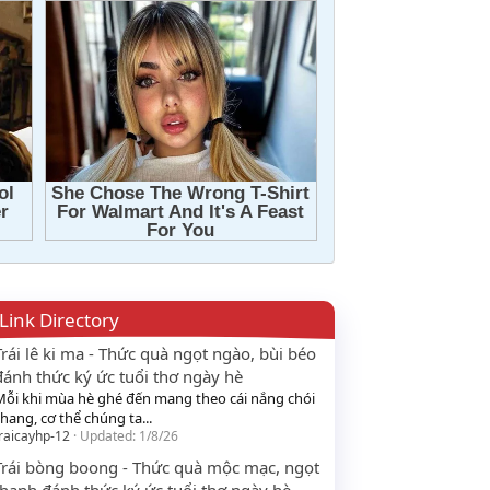
Link Directory
Trái lê ki ma - Thức quà ngọt ngào, bùi béo
đánh thức ký ức tuổi thơ ngày hè
Mỗi khi mùa hè ghé đến mang theo cái nắng chói
hang, cơ thể chúng ta...
raicayhp-12
Updated:
1/8/26
Trái bòng boong - Thức quà mộc mạc, ngọt
thanh đánh thức ký ức tuổi thơ ngày hè