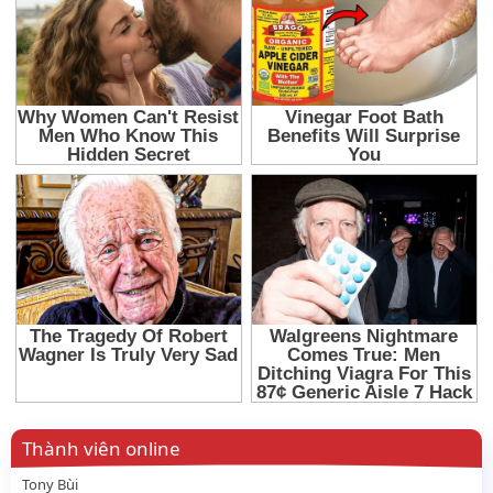
Thành viên online
Tony Bùi