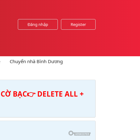
Đăng nhập
Register
e
Chuyển nhà Bình Dương
CỜ BẠC👉 DELETE ALL +