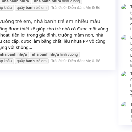
nhà
banh
nhựa
nhà
banh
nhựa
hình vuông
Trả lời: 0
Diễn đàn:
Mẹ & Bé
p khẩu
quây
banh
trẻ em
vuông trẻ em, nhà banh trẻ em nhiều màu
ng được thiết kế giúp cho trẻ nhỏ có được một vùng
t
hoạt, tiện lợi trong gia đình, trường mầm non, nhà
 cao cấp, được làm bằng chất liệu nhựa PP vô cùng
ụng với không...
nhà
banh
nhựa
nhà
banh
nhựa
hình vuông
o
Trả lời: 0
Diễn đàn:
Mẹ & Bé
p khẩu
quây
banh
trẻ em
T
T
T