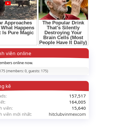
h viên online
mbers online now.
 175 (members: 0, guests: 175)
ng kê
ads
157,517
iết
164,005
h viên
15,640
h viên mới nhất
hitclubvinmexcom