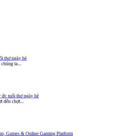
ổi thơ ngày hè
chúng ta...
 ức tuổi thơ ngày hè
 đến chợt...
 App, Games & Online Gaming Platform