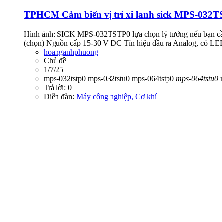
TPHCM
Cảm biến vị trí xi lanh sick MPS-032T
Hình ảnh: SICK MPS‑032TSTP0 lựa chọn lý tưởng nếu bạn cần cảm
(chọn) Nguồn cấp 15-30 V DC Tín hiệu đầu ra Analog, có LED 
hoanganhphuong
Chủ đề
1/7/25
mps-032tstp0
mps-032tstu0
mps-064tstp0
mps-064tstu0
Trả lời: 0
Diễn đàn:
Máy công nghiệp, Cơ khí