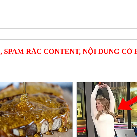
, SPAM RÁC CONTENT, NỘI DUNG CỜ 