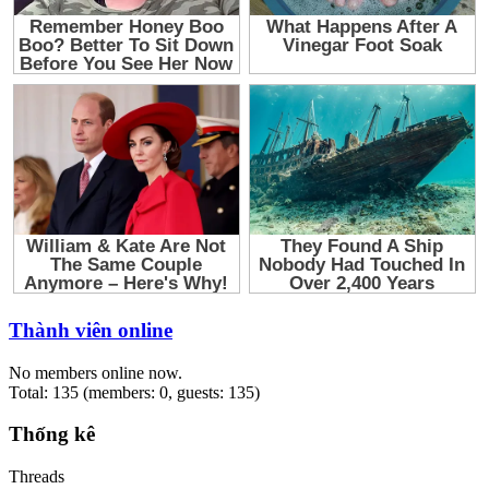
Thành viên online
No members online now.
Total: 135 (members: 0, guests: 135)
Thống kê
Threads