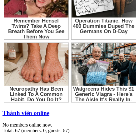
Thành viên online
No members online now.
Total: 67 (members: 0, guests: 67)