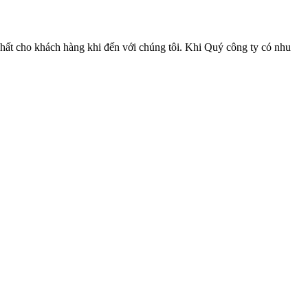
hất cho khách hàng khi đến với chúng tôi. Khi Quý công ty có nhu