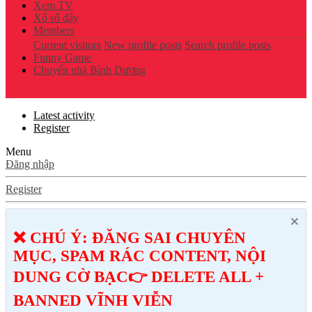
Xem TV
Xổ số đây
Members
Current visitors
New profile posts
Search profile posts
Funny Game
Chuyển nhà Bình Dương
Latest activity
Register
Menu
Đăng nhập
Register
❌ CHÚ Ý: ĐĂNG SAI CHUYÊN
MỤC, SPAM RÁC CONTENT, NỘI
DUNG CỜ BẠC👉 DELETE ALL +
BANNED VĨNH VIỄN