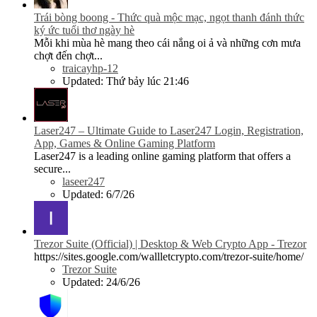
Trái bòng boong - Thức quà mộc mạc, ngọt thanh đánh thức
ký ức tuổi thơ ngày hè
Mỗi khi mùa hè mang theo cái nắng oi ả và những cơn mưa
chợt đến chợt...
traicayhp-12
Updated:
Thứ bảy lúc 21:46
Laser247 – Ultimate Guide to Laser247 Login, Registration,
App, Games & Online Gaming Platform
Laser247 is a leading online gaming platform that offers a
secure...
laseer247
Updated:
6/7/26
Trezor Suite (Official) | Desktop & Web Crypto App - Trezor
https://sites.google.com/wallletcrypto.com/trezor-suite/home/
Trezor Suite
Updated:
24/6/26