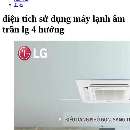
Tags
diện tích sử dụng máy lạnh âm
trần lg 4 hướng