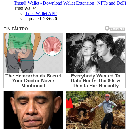
Trust® Wallet - Download Wallet Extension | NFTs and DeFi
Trust Wallet
Trust Wallet APP
Updated:
23/6/26