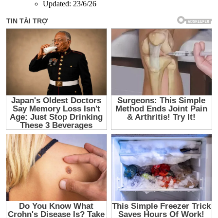
Updated:
23/6/26