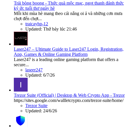
Trái bòng boong - Thức quà mộc mạc, ngọt thanh đánh thức
ký ức tuổi thơ ngày hè
Mỗi khi mùa hè mang theo cái nắng oi ả và những cơn mưa
chợt đến chợt...
traicayhp-12
Updated:
Thứ bảy lúc 21:46
Laser247 – Ultimate Guide to Laser247 Login, Registration,
App, Games & Online Gaming Platform
Laser247 is a leading online gaming platform that offers a
secure...
laseer247
Updated:
6/7/26
Trezor Suite (Official) | Desktop & Web Crypto App - Trezor
https://sites.google.com/wallletcrypto.com/trezor-suite/home/
Trezor Suite
Updated:
24/6/26