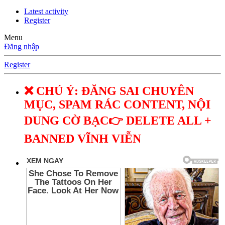
Latest activity
Register
Menu
Đăng nhập
Register
❌ CHÚ Ý: ĐĂNG SAI CHUYÊN
MỤC, SPAM RÁC CONTENT, NỘI
DUNG CỜ BẠC👉 DELETE ALL +
BANNED VĨNH VIỄN