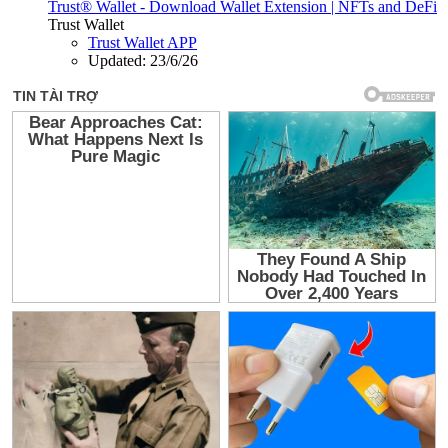
Trust® Wallet - Download Wallet Extension | NFTs and DeFi
Trust Wallet
Trust Wallet APP
Updated:
23/6/26