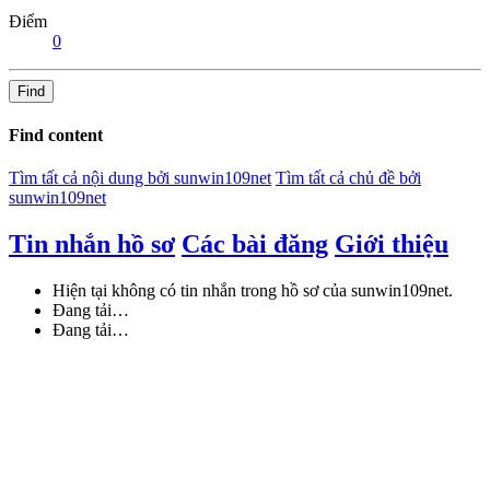
Điểm
0
Find
Find content
Tìm tất cả nội dung bởi sunwin109net
Tìm tất cả chủ đề bởi
sunwin109net
Tin nhắn hồ sơ
Các bài đăng
Giới thiệu
Hiện tại không có tin nhắn trong hồ sơ của sunwin109net.
Đang tải…
Đang tải…