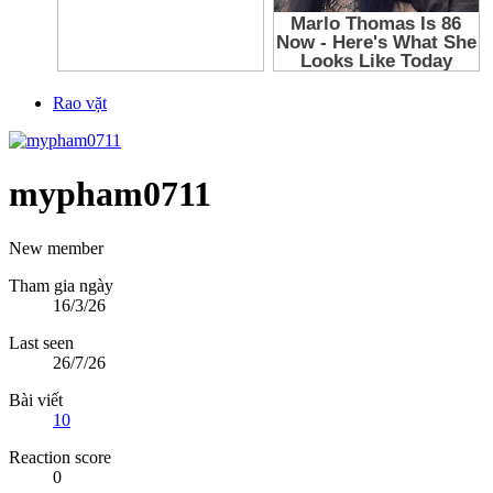
Rao vặt
mypham0711
New member
Tham gia ngày
16/3/26
Last seen
26/7/26
Bài viết
10
Reaction score
0