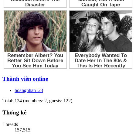
Thành viên online
hoangnhan123
Total: 124 (members: 2, guests: 122)
Thống kê
Threads
157,515