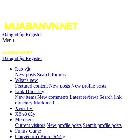
Đăng nhập
Register
Menu
Đăng nhập
Register
Rao vặt
New posts
Search forums
What's new
Featured content
New posts
New profile posts
Link Directory
New items
New comments
Latest reviews
Search link
directory
Mark read
Xem TV
Xổ số đây
Members
Current visitors
New profile posts
Search profile posts
Funny Game
Chuyển nhà Bình Dương