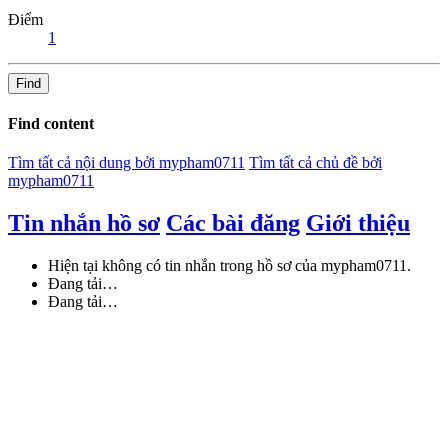
Điểm
1
Find
Find content
Tìm tất cả nội dung bởi mypham0711
Tìm tất cả chủ đề bởi
mypham0711
Tin nhắn hồ sơ
Các bài đăng
Giới thiệu
Hiện tại không có tin nhắn trong hồ sơ của mypham0711.
Đang tải…
Đang tải…