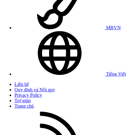
MBVN
Tiếng Việt
Liên hệ
Quy định và Nội quy
Privacy Policy
Trợ giúp
Trang chủ