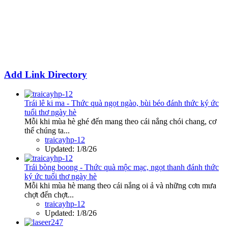
Add Link Directory
Trái lê ki ma - Thức quà ngọt ngào, bùi béo đánh thức ký ức
tuổi thơ ngày hè
Mỗi khi mùa hè ghé đến mang theo cái nắng chói chang, cơ
thể chúng ta...
traicayhp-12
Updated:
1/8/26
Trái bòng boong - Thức quà mộc mạc, ngọt thanh đánh thức
ký ức tuổi thơ ngày hè
Mỗi khi mùa hè mang theo cái nắng oi ả và những cơn mưa
chợt đến chợt...
traicayhp-12
Updated:
1/8/26