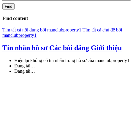
Find
Find content
Tìm tất cả nội dung bởi manclubproperty1
Tìm tất cả chủ đề bởi
manclubproperty1
Tin nhắn hồ sơ
Các bài đăng
Giới thiệu
Hiện tại không có tin nhắn trong hồ sơ của manclubproperty1.
Đang tải…
Đang tải…