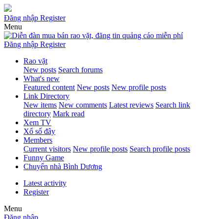
Đăng nhập
Register
Menu
Đăng nhập
Register
Rao vặt
New posts
Search forums
What's new
Featured content
New posts
New profile posts
Link Directory
New items
New comments
Latest reviews
Search link
directory
Mark read
Xem TV
Xổ số đây
Members
Current visitors
New profile posts
Search profile posts
Funny Game
Chuyển nhà Bình Dương
Latest activity
Register
Menu
Đăng nhập