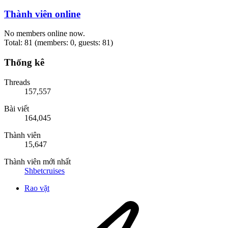
Thành viên online
No members online now.
Total: 81 (members: 0, guests: 81)
Thống kê
Threads
157,557
Bài viết
164,045
Thành viên
15,647
Thành viên mới nhất
Shbetcruises
Rao vặt