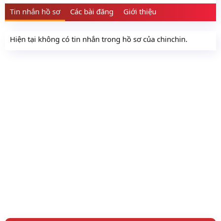
Tin nhắn hồ sơ
Các bài đăng
Giới thiệu
Hiện tại không có tin nhắn trong hồ sơ của chinchin.