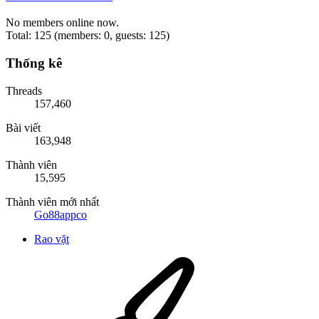
No members online now.
Total: 125 (members: 0, guests: 125)
Thống kê
Threads
157,460
Bài viết
163,948
Thành viên
15,595
Thành viên mới nhất
Go88appco
Rao vặt