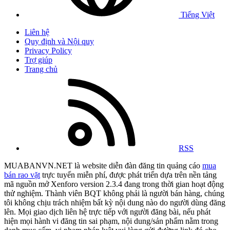
Tiếng Việt
Liên hệ
Quy định và Nội quy
Privacy Policy
Trợ giúp
Trang chủ
RSS
MUABANVN.NET là website diễn đàn đăng tin quảng cáo
mua
bán rao vặt
trực tuyến miễn phí, được phát triển dựa trên nền tảng
mã nguồn mở Xenforo version 2.3.4 đang trong thời gian hoạt động
thử nghiệm. Thành viên BQT không phải là người bán hàng, chúng
tôi không chịu trách nhiệm bất kỳ nội dung nào do người dùng đăng
lên. Mọi giao dịch liên hệ trực tiếp với người đăng bài, nếu phát
hiện mọi hành vi đăng tin sai phạm, nội dung/sản phẩm nằm trong