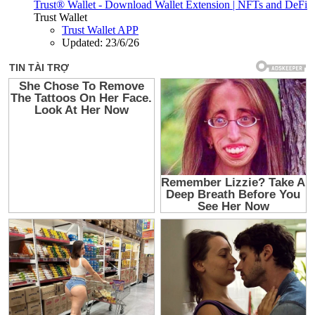
Trust® Wallet - Download Wallet Extension | NFTs and DeFi
Trust Wallet
Trust Wallet APP
Updated:
23/6/26