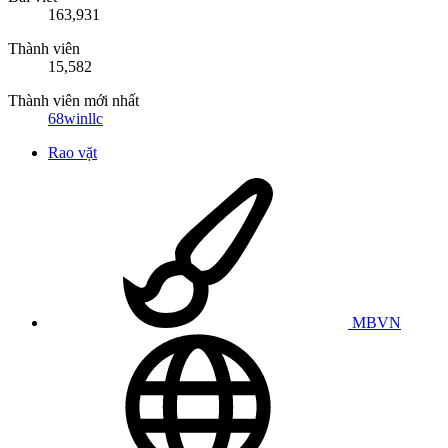
163,931
Thành viên
15,582
Thành viên mới nhất
68winllc
Rao vặt
MBVN