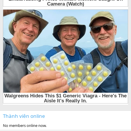
Thành viên online
No members online now.