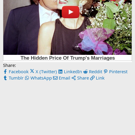
Share:
Facebook
X (Twitter)
LinkedIn
Reddit
Pinterest
Tumblr
WhatsApp
Email
Share
Link