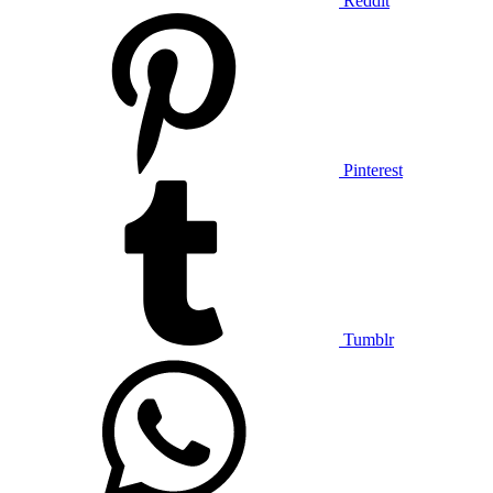
Reddit
Pinterest
Tumblr