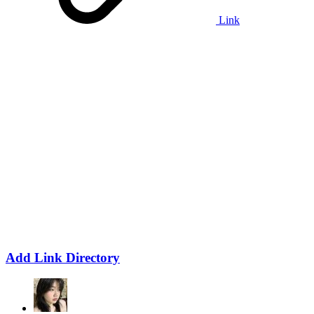
Link
Add Link Directory