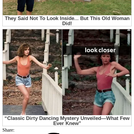
Share: