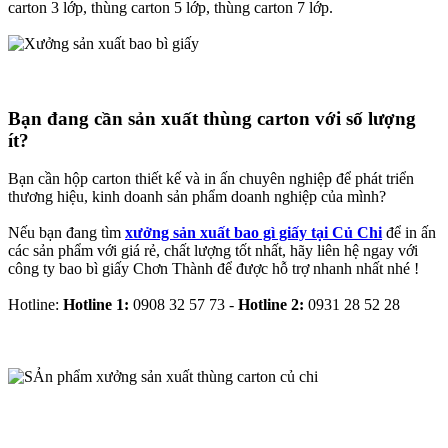
carton 3 lớp, thùng carton 5 lớp, thùng carton 7 lớp.
Bạn đang cần sản xuất thùng carton với số lượng
ít?
Bạn cần hộp carton thiết kế và in ấn chuyên nghiệp để phát triển
thương hiệu, kinh doanh sản phẩm doanh nghiệp của mình?
Nếu bạn đang tìm
xưởng sản xuất bao gì giấy tại Củ Chi
để in ấn
các sản phẩm với giá rẻ, chất lượng tốt nhất, hãy liên hệ ngay với
công ty bao bì giấy Chơn Thành để được hỗ trợ nhanh nhất nhé !
Hotline:
Hotline 1:
0908 32 57 73 -
Hotline 2:
0931 28 52 28