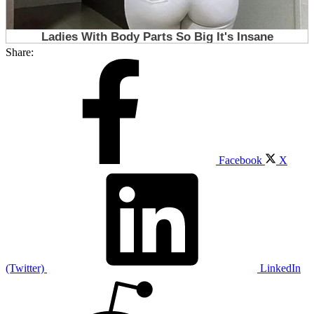
Share:
Facebook
X
(Twitter)
LinkedIn