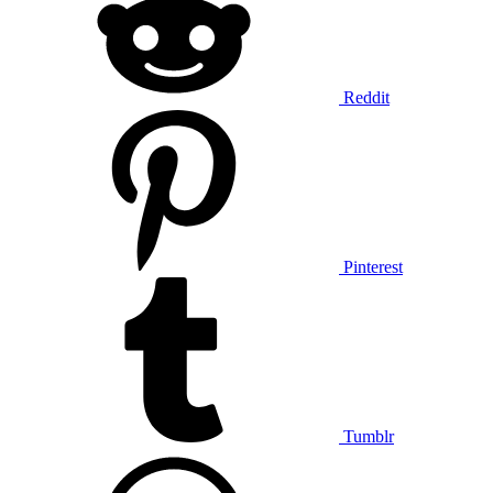
Reddit
Pinterest
Tumblr