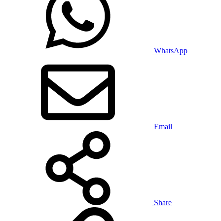
WhatsApp
Email
Share