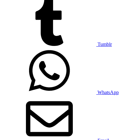
Tumblr
WhatsApp