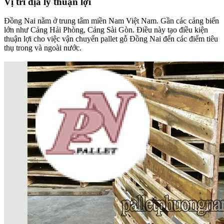
Vị trí địa lý thuận lợi
Đồng Nai nằm ở trung tâm miền Nam Việt Nam. Gần các cảng biển
lớn như Cảng Hải Phòng, Cảng Sài Gòn. Điều này tạo điều kiện
thuận lợi cho việc vận chuyển pallet gỗ Đồng Nai đến các điểm tiêu
thụ trong và ngoài nước.