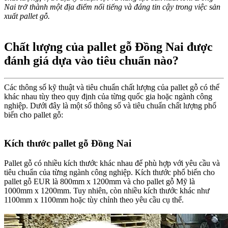
Nai trở thành một địa điểm nổi tiếng và đáng tin cậy trong việc sản
xuất pallet gỗ.
Chất lượng của pallet gỗ Đồng Nai được
đánh giá dựa vào tiêu chuẩn nào?
Các thông số kỹ thuật và tiêu chuẩn chất lượng của pallet gỗ có thể
khác nhau tùy theo quy định của từng quốc gia hoặc ngành công
nghiệp. Dưới đây là một số thông số và tiêu chuẩn chất lượng phổ
biến cho pallet gỗ:
Kích thước pallet gỗ Đồng Nai
Pallet gỗ có nhiều kích thước khác nhau để phù hợp với yêu cầu và
tiêu chuẩn của từng ngành công nghiệp. Kích thước phổ biến cho
pallet gỗ EUR là 800mm x 1200mm và cho pallet gỗ Mỹ là
1000mm x 1200mm. Tuy nhiên, còn nhiều kích thước khác như
1100mm x 1100mm hoặc tùy chỉnh theo yêu cầu cụ thể.