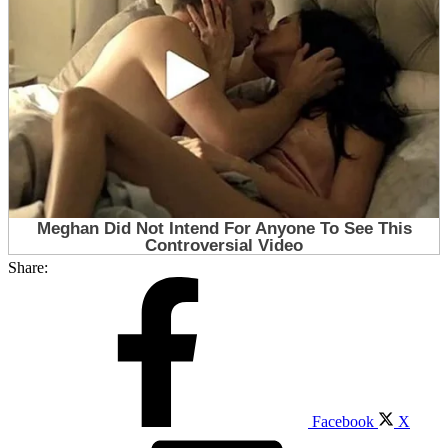
Share:
Facebook
X