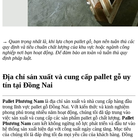
→ Quan trọng nhất là, khi lựa chọn pallet gỗ, bạn nên tuân thủ các
quy định và tiêu chuẩn chất lượng của khu vực hoặc ngành công
nghiệp nơi bạn hoạt động. Để đảm bảo an toàn và tuân thủ quy
định pháp luật.
Địa chỉ sản xuất và cung cấp pallet gỗ uy
tín tại Đồng Nai
Pallet Phương Nam
là địa chỉ sản xuất và nhà cung cấp hàng đầu
trong lĩnh vực pallet gỗ Đồng Nai. Với kiến thức và kinh nghiệm
phong phú trong nhiều năm hoạt động, chúng tôi đã tập trung vào
việc sản xuất và cung cấp các sản phẩm pallet gỗ chất lượng.
Pallet
Phương Nam
cam kết không ngừng nỗ lực phát triển và đầu tư vào
hệ thống sản xuất hiện đại với công suất ngày càng tăng. Mục tiêu
của chúng tôi là đáp ứng tối đa mọi yêu cầu của khách hàng. Đồng