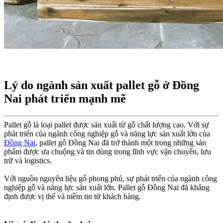
Lý do ngành sản xuất pallet gỗ ở Đồng
Nai phát triển mạnh mẽ
Pallet gỗ là loại pallet được sản xuất từ gỗ chất lượng cao. Với sự
phát triển của ngành công nghiệp gỗ và năng lực sản xuất lớn của
Đồng Nai
, pallet gỗ Đồng Nai đã trở thành một trong những sản
phẩm được ưa chuộng và tin dùng trong lĩnh vực vận chuyển, lưu
trữ và logistics.
Với nguồn nguyên liệu gỗ phong phú, sự phát triển của ngành công
nghiệp gỗ và năng lực sản xuất lớn. Pallet gỗ Đồng Nai đã khẳng
định được vị thế và niềm tin từ khách hàng.