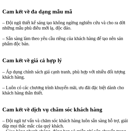
Cam kết về đa dạng mẫu mã
– Đội ngũ thiết kế sáng tạo không ngừng nghiên cứu và cho ra đời
những mẫu phù điêu mới lạ, độc đáo.
– Sẵn sàng làm theo yêu cầu riêng của khách hàng để tạo nên sản
phẩm độc bản.
Cam kết về giá cả hợp lý
– Áp dụng chính sách giá cạnh tranh, phù hợp với nhiều đối tượng
khách hàng.
– Luôn có các chương trình khuyến mãi, ưu đãi đặc biệt dành cho
khách hàng thân thiết.
Cam kết về dịch vụ chăm sóc khách hàng
– Đội ngũ tư vấn và chăm sóc khách hàng luôn sẵn sàng hỗ trợ, giải
đáp mọi thắc mắc của quý khách.