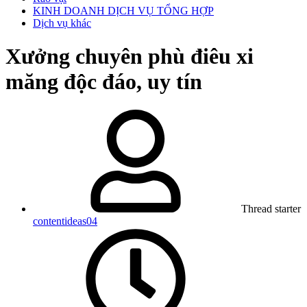
KINH DOANH DỊCH VỤ TỔNG HỢP
Dịch vụ khác
Xưởng chuyên phù điêu xi
măng độc đáo, uy tín
Thread starter
contentideas04