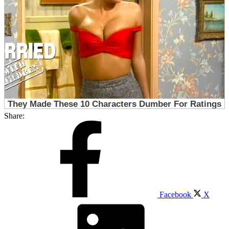
Share:
Facebook
X