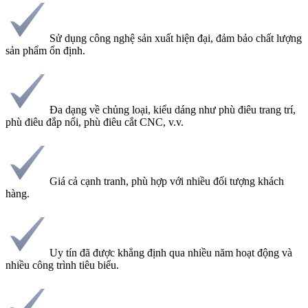
Sử dụng công nghệ sản xuất hiện đại, đảm bảo chất lượng
sản phẩm ổn định.
Đa dạng về chủng loại, kiểu dáng như phù điêu trang trí,
phù điêu đắp nổi, phù điêu cắt CNC, v.v.
Giá cả cạnh tranh, phù hợp với nhiều đối tượng khách
hàng.
Uy tín đã được khẳng định qua nhiều năm hoạt động và
nhiều công trình tiêu biểu.