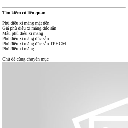
Tìm kiếm có liên quan
Phù điêu xi măng mặt tiền
Giá phù điêu xi măng đúc sẵn
Mẫu phù điêu xi măng
Phù điêu xi măng đúc sẵn
Phù điêu xi măng đúc sẵn TPHCM
Phù điêu xi măng
Chủ đề cùng chuyên mục