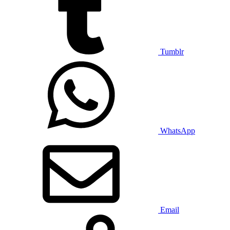
Tumblr
WhatsApp
Email