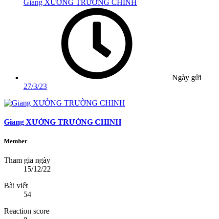
Giang XƯỞNG TRƯỜNG CHINH
Ngày gửi
27/3/23
Giang XƯỞNG TRƯỜNG CHINH
Member
Tham gia ngày
15/12/22
Bài viết
54
Reaction score