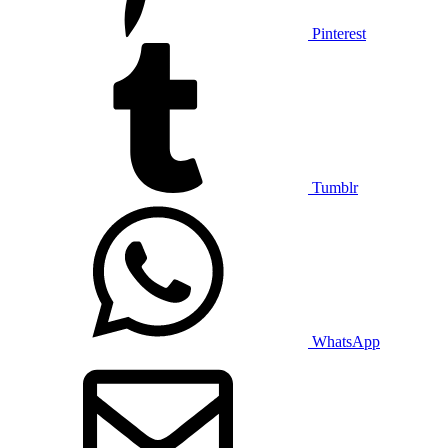
Pinterest
Tumblr
WhatsApp