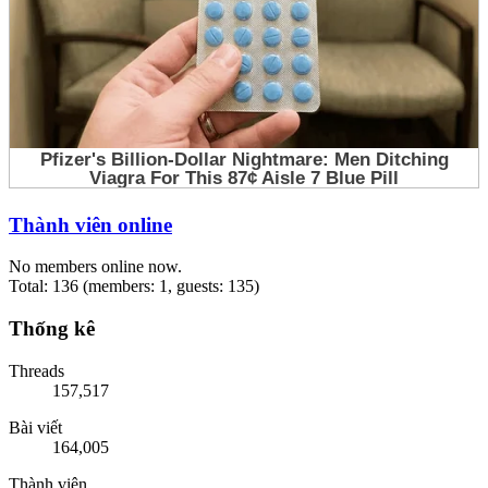
Thành viên online
No members online now.
Total: 136 (members: 1, guests: 135)
Thống kê
Threads
157,517
Bài viết
164,005
Thành viên