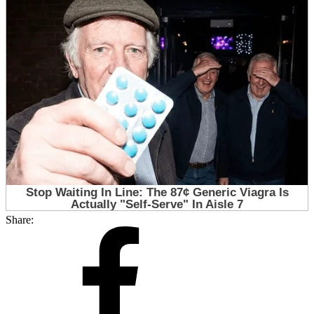
Share: